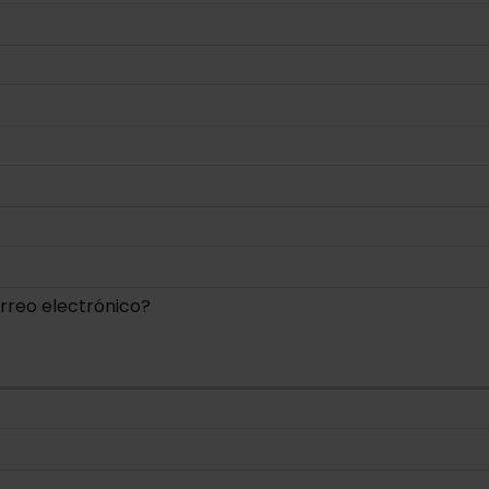
orreo electrónico?