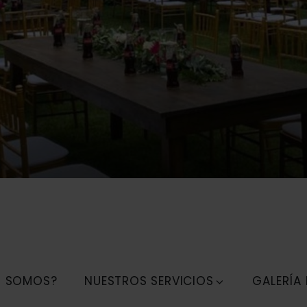
S SOMOS?
NUESTROS SERVICIOS
GALERÍA