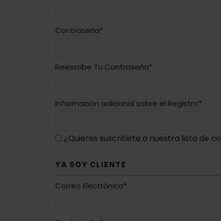
Contraseña*
Reescribe Tu Contraseña*
Información adicional sobre el Registro*
¿Quieres suscribirte a nuestra lista de c
YA SOY CLIENTE
Correo Electrónico*