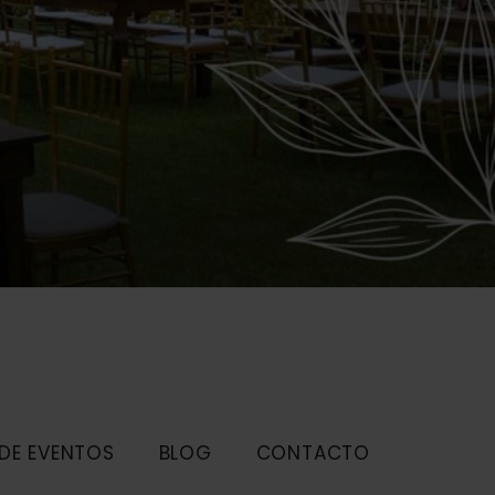
 DE EVENTOS
BLOG
CONTACTO