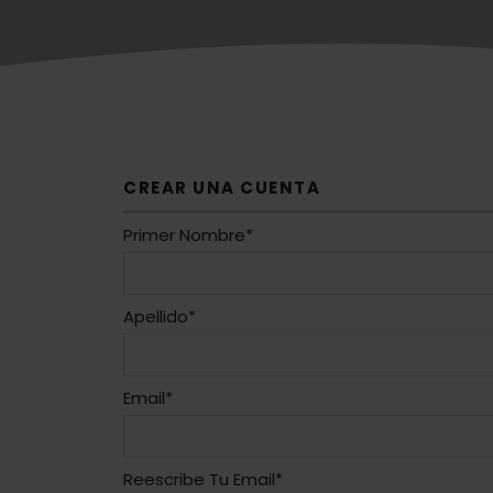
CREAR UNA CUENTA
Primer Nombre*
Apellido*
Email*
Reescribe Tu Email*