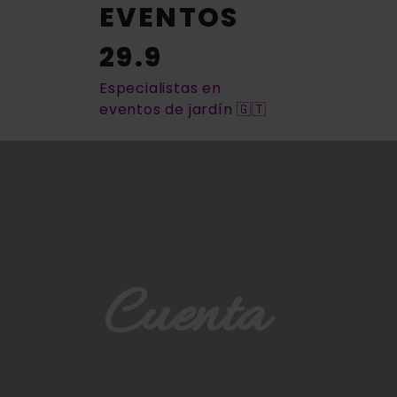
EVENTOS
29.9
Especialistas en
eventos de jardín 🇬🇹
Cuenta