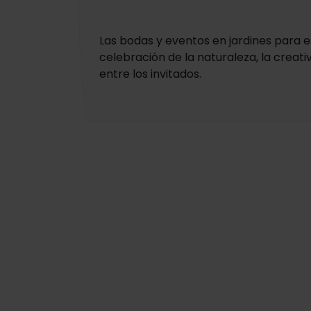
Las bodas y eventos en jardines para 
celebración de la naturaleza, la creati
entre los invitados.