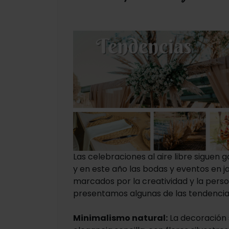
Las celebraciones al aire libre siguen
y en este año las bodas y eventos en j
marcados por la creatividad y la perso
presentamos algunas de las tendenci
Minimalismo natural:
La decoración s