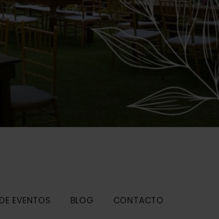
 DE EVENTOS
BLOG
CONTACTO