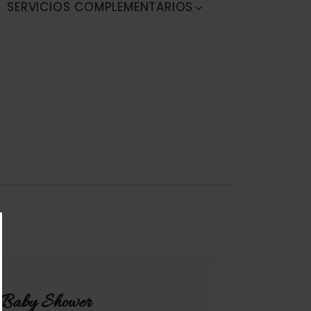
SERVICIOS COMPLEMENTARIOS
n Baby Shower