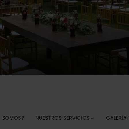
S SOMOS?
NUESTROS SERVICIOS
GALERÍA