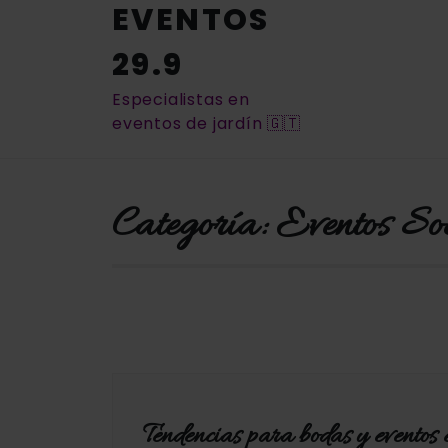
EVENTOS
29.9
Especialistas en
eventos de jardín 🇬🇹
Categoría:
Eventos Soc
Tendencias para bodas y eventos 