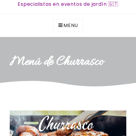
Especialistas en eventos de jardín 🇬🇹
MENU
Menú de Churrasco