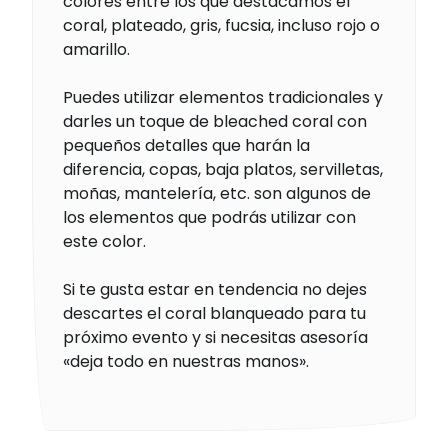
colores entre los que destacamos el
coral, plateado, gris, fucsia, incluso rojo o
amarillo.
Puedes utilizar elementos tradicionales y
darles un toque de bleached coral con
pequeños detalles que harán la
diferencia, copas, baja platos, servilletas,
moñas, mantelería, etc. son algunos de
los elementos que podrás utilizar con
este color.
Si te gusta estar en tendencia no dejes
descartes el coral blanqueado para tu
próximo evento y si necesitas asesoría
«deja todo en nuestras manos».