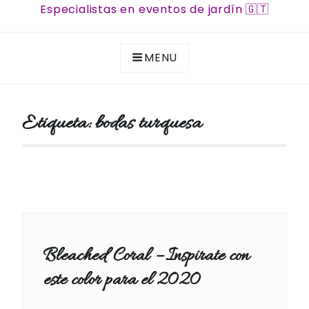
Especialistas en eventos de jardín 🇬🇹
MENU
Etiqueta:
bodas turquesa
Bleached Coral – Inspirate con
este color para el 2020