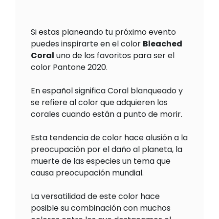
Si estas planeando tu próximo evento
puedes inspirarte en el color
Bleached
Coral
uno de los favoritos para ser el
color Pantone 2020.
En español significa Coral blanqueado y
se refiere al color que adquieren los
corales cuando están a punto de morir.
Esta tendencia de color hace alusión a la
preocupación por el daño al planeta, la
muerte de las especies un tema que
causa preocupación mundial.
La versatilidad de este color hace
posible su combinación con muchos