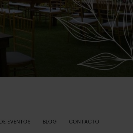
 DE EVENTOS
BLOG
CONTACTO