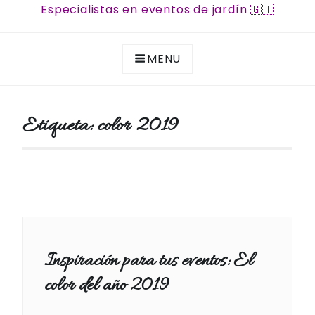
Especialistas en eventos de jardín 🇬🇹
MENU
Etiqueta:
color 2019
Inspiración para tus eventos: El
color del año 2019