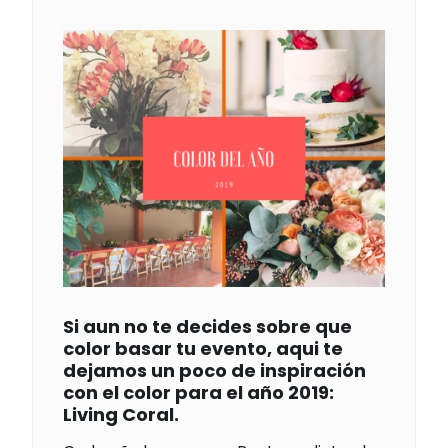
Si aun no te decides sobre que
color basar tu evento, aqui te
dejamos un poco de inspiración
con el color para el año 2019:
Living Coral.