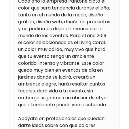
Cada año la empresa Pantone dicta el
color que será tendencia durante el año,
tanto en el mundo de la moda, diseño
gráfico, diseño web, diseño de productos
y no podíamos dejar de mencionar el
mundo de los eventos. Para el año 2019
el color seleccionado es el Living Coral,
un color muy cálido, muy vivo que hará
que tu evento tenga un ambiente
colorido, intenso y vibrante. Este color
queda muy bien en eventos de día en
jardines donde se lucirá, creará un
ambiente alegre, hará resaltar puntos
focales, dará vida a tu evento, sin
embargo sugerimos no abusar de él ya
que el ambiente puede verse saturado.
Apóyate en profesionales que puedan
darte ideas sobre con que colores