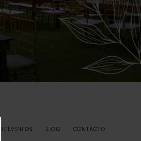
 DE EVENTOS
BLOG
CONTACTO