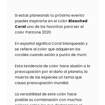
Si estas planeando tu próximo evento
puedes inspirarte en el color
Bleached
Coral
uno de los favoritos para ser el
color Pantone 2020.
En español significa Coral blanqueado y
se refiere al color que adquieren los
corales cuando están a punto de morir.
Esta tendencia de color hace alusión a la
preocupación por el daño al planeta, la
muerte de las especies un tema que
causa preocupación mundial.
La versatilidad de este color hace
posible su combinación con muchos