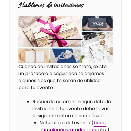
Hablemos de invitaciones
Cuando de invitaciones se trata, existe
un protocolo a seguir acá te dejamos
algunos tips que te serán de utilidad
para tu evento.
Recuerda no omitir ningún dato, la
invitación a tu evento debe llevar
la siguiente información básica:
Naturaleza del evento (
boda,
cumpleaños, graduación
, etc.)