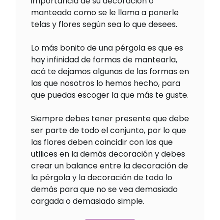
importancia de su decoración o
manteado como se le llama a ponerle
telas y flores según sea lo que desees.
Lo más bonito de una pérgola es que es
hay infinidad de formas de mantearla,
acá te dejamos algunas de las formas en
las que nosotros lo hemos hecho, para
que puedas escoger la que más te guste.
Siempre debes tener presente que debe
ser parte de todo el conjunto, por lo que
las flores deben coincidir con las que
utilices en la demás decoración y debes
crear un balance entre la decoración de
la pérgola y la decoración de todo lo
demás para que no se vea demasiado
cargada o demasiado simple.