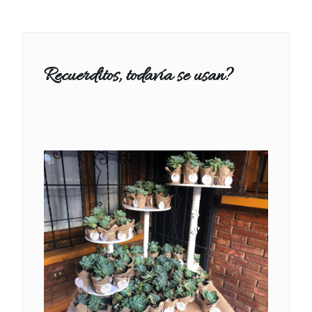
Recuerditos, todavía se usan?