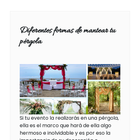
Diferentes formas de mantear tu
pérgola
Si tu evento la realizarás en una pérgola,
ella es el marco que hará de ella algo
hermoso e inolvidable y es por eso la