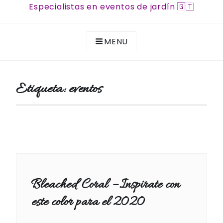
Especialistas en eventos de jardín 🇬🇹
MENU
Etiqueta:
eventos
Bleached Coral – Inspirate con
este color para el 2020