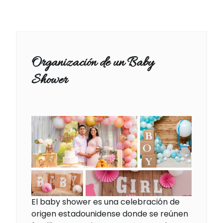
Organización de un Baby
Shower
El baby shower es una celebración de
origen estadounidense donde se reúnen