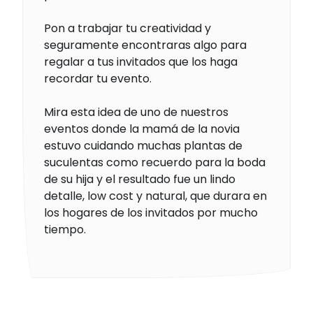
Pon a trabajar tu creatividad y
seguramente encontraras algo para
regalar a tus invitados que los haga
recordar tu evento.
Mira esta idea de uno de nuestros
eventos donde la mamá de la novia
estuvo cuidando muchas plantas de
suculentas como recuerdo para la boda
de su hija y el resultado fue un lindo
detalle, low cost y natural, que durara en
los hogares de los invitados por mucho
tiempo.