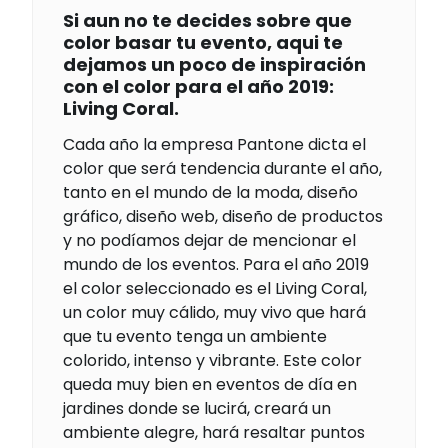
Si aun no te decides sobre que
color basar tu evento, aqui te
dejamos un poco de inspiración
con el color para el año 2019:
Living Coral.
Cada año la empresa Pantone dicta el
color que será tendencia durante el año,
tanto en el mundo de la moda, diseño
gráfico, diseño web, diseño de productos
y no podíamos dejar de mencionar el
mundo de los eventos. Para el año 2019
el color seleccionado es el Living Coral,
un color muy cálido, muy vivo que hará
que tu evento tenga un ambiente
colorido, intenso y vibrante. Este color
queda muy bien en eventos de día en
jardines donde se lucirá, creará un
ambiente alegre, hará resaltar puntos