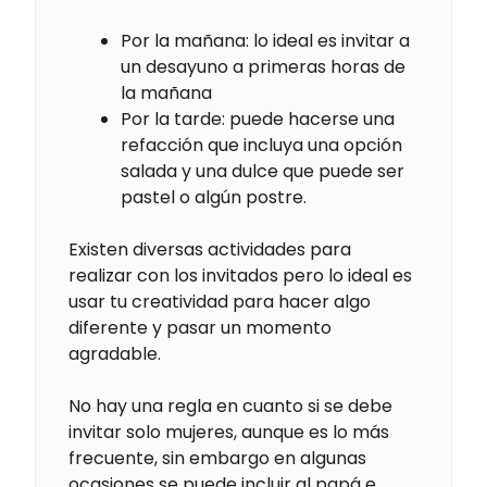
Por la mañana: lo ideal es invitar a
un desayuno a primeras horas de
la mañana
Por la tarde: puede hacerse una
refacción que incluya una opción
salada y una dulce que puede ser
pastel o algún postre.
Existen diversas actividades para
realizar con los invitados pero lo ideal es
usar tu creatividad para hacer algo
diferente y pasar un momento
agradable.
No hay una regla en cuanto si se debe
invitar solo mujeres, aunque es lo más
frecuente, sin embargo en algunas
ocasiones se puede incluir al papá e