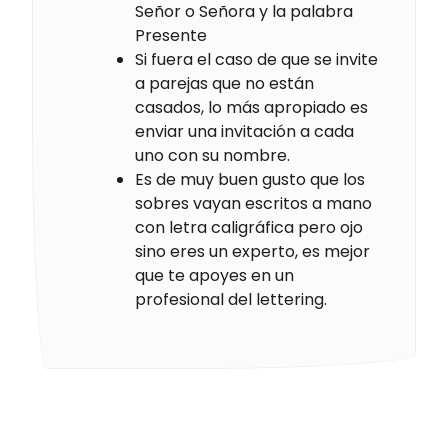
Señor o Señora y la palabra
Presente
Si fuera el caso de que se invite
a parejas que no están
casados, lo más apropiado es
enviar una invitación a cada
uno con su nombre.
Es de muy buen gusto que los
sobres vayan escritos a mano
con letra caligráfica pero ojo
sino eres un experto, es mejor
que te apoyes en un
profesional del lettering.