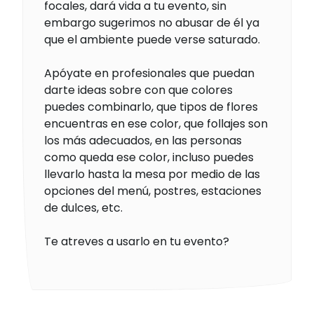
focales, dará vida a tu evento, sin
embargo sugerimos no abusar de él ya
que el ambiente puede verse saturado.
Apóyate en profesionales que puedan
darte ideas sobre con que colores
puedes combinarlo, que tipos de flores
encuentras en ese color, que follajes son
los más adecuados, en las personas
como queda ese color, incluso puedes
llevarlo hasta la mesa por medio de las
opciones del menú, postres, estaciones
de dulces, etc.
Te atreves a usarlo en tu evento?