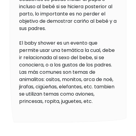
incluso al bebé si se hiciera posterior al
parto, lo importante es no perder el
objetivo de demostrar cariño al bebé y a
sus padres.
El baby shower es un evento que
permite usar una temática la cual, debe
ir relacionada al sexo del bebe, si se
conociera, o a los gustos de los padres.
Las más comunes son temas de
animalitos: ositos, monitos, arca de noé,
jirafas, cigüeñas, elefantes, etc. tambien
se utilizan temas como aviones,
princesas, ropita, juguetes, etc.