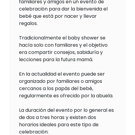
familiares y amigos en un evento de
celebración para dar la bienvenida el
bebé que está por nacer y llevar
regalos.
Tradicionalmente el baby shower se
hacía solo con familiares y el objetivo
era compartir consejos, sabiduría y
lecciones para la futura mamá.
En la actualidad el evento puede ser
organizado por familiares o amigos
cercanos a los papás del bebé,
regularmente es ofrecido por la abuela.
La duración del evento por lo general es
de dos a tres horas y existen dos
horarios ideales para este tipo de
celebración: