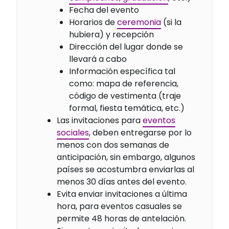
Fecha del evento
Horarios de
ceremonia
(si la
hubiera) y recepción
Dirección del lugar donde se
llevará a cabo
Información específica tal
como: mapa de referencia,
código de vestimenta (traje
formal, fiesta temática, etc.)
Las invitaciones para
eventos
sociales
, deben entregarse por lo
menos con dos semanas de
anticipación, sin embargo, algunos
países se acostumbra enviarlas al
menos 30 días antes del evento.
Evita enviar invitaciones a última
hora, para eventos casuales se
permite 48 horas de antelación.