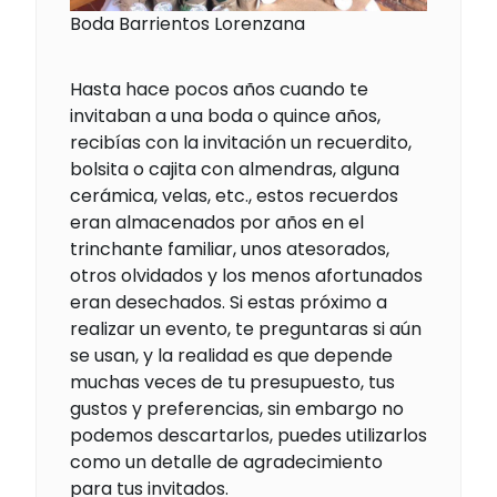
Boda Barrientos Lorenzana
Hasta hace pocos años cuando te
invitaban a una boda o quince años,
recibías con la invitación un recuerdito,
bolsita o cajita con almendras, alguna
cerámica, velas, etc., estos recuerdos
eran almacenados por años en el
trinchante familiar, unos atesorados,
otros olvidados y los menos afortunados
eran desechados. Si estas próximo a
realizar un evento, te preguntaras si aún
se usan, y la realidad es que depende
muchas veces de tu presupuesto, tus
gustos y preferencias, sin embargo no
podemos descartarlos, puedes utilizarlos
como un detalle de agradecimiento
para tus invitados.