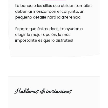
La banca o las sillas que utilicen también
deben armonizar con el conjunto, un
pequeño detalle hará la diferencia.
Espero que éstas ideas, te ayuden a
elegir la mejor opción, lo más
importante es que lo disfrutes!
Hablemos de invitaciones