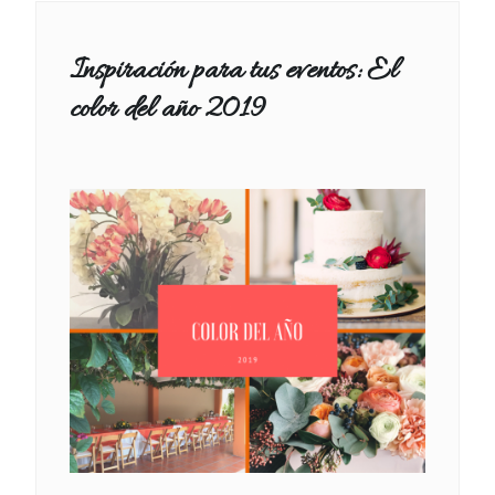
Inspiración para tus eventos: El
color del año 2019