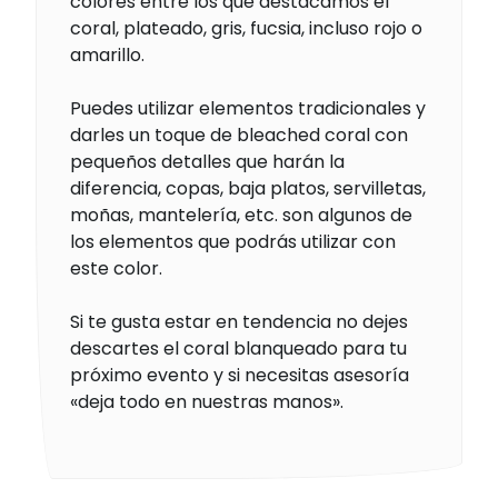
colores entre los que destacamos el
coral, plateado, gris, fucsia, incluso rojo o
amarillo.
Puedes utilizar elementos tradicionales y
darles un toque de bleached coral con
pequeños detalles que harán la
diferencia, copas, baja platos, servilletas,
moñas, mantelería, etc. son algunos de
los elementos que podrás utilizar con
este color.
Si te gusta estar en tendencia no dejes
descartes el coral blanqueado para tu
próximo evento y si necesitas asesoría
«deja todo en nuestras manos».