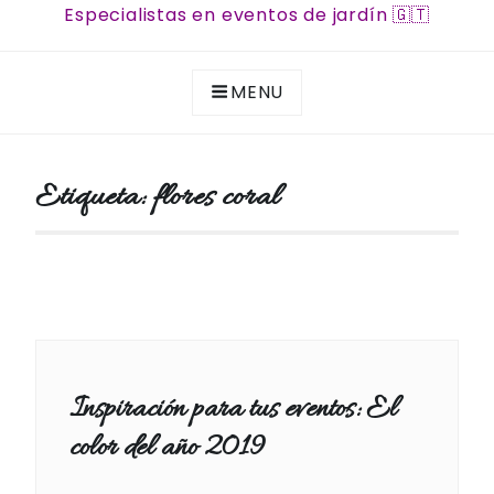
Especialistas en eventos de jardín 🇬🇹
MENU
Etiqueta:
flores coral
Inspiración para tus eventos: El
color del año 2019