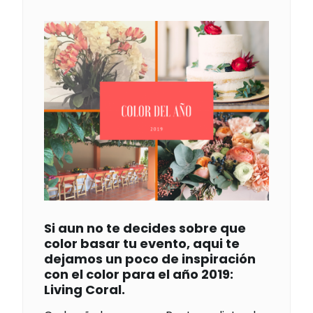
Si aun no te decides sobre que
color basar tu evento, aqui te
dejamos un poco de inspiración
con el color para el año 2019:
Living Coral.