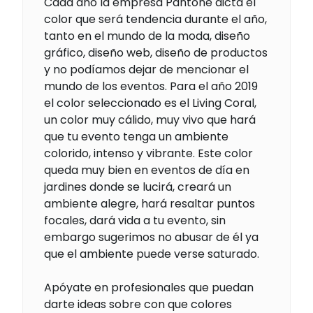
Cada año la empresa Pantone dicta el
color que será tendencia durante el año,
tanto en el mundo de la moda, diseño
gráfico, diseño web, diseño de productos
y no podíamos dejar de mencionar el
mundo de los eventos. Para el año 2019
el color seleccionado es el Living Coral,
un color muy cálido, muy vivo que hará
que tu evento tenga un ambiente
colorido, intenso y vibrante. Este color
queda muy bien en eventos de día en
jardines donde se lucirá, creará un
ambiente alegre, hará resaltar puntos
focales, dará vida a tu evento, sin
embargo sugerimos no abusar de él ya
que el ambiente puede verse saturado.
Apóyate en profesionales que puedan
darte ideas sobre con que colores