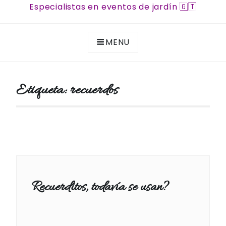
Especialistas en eventos de jardín 🇬🇹
MENU
Etiqueta:
recuerdos
Recuerditos, todavía se usan?