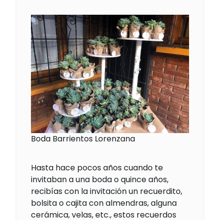
Boda Barrientos Lorenzana
Hasta hace pocos años cuando te
invitaban a una boda o quince años,
recibías con la invitación un recuerdito,
bolsita o cajita con almendras, alguna
cerámica, velas, etc., estos recuerdos