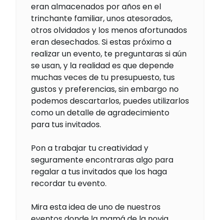
eran almacenados por años en el
trinchante familiar, unos atesorados,
otros olvidados y los menos afortunados
eran desechados. Si estas próximo a
realizar un evento, te preguntaras si aún
se usan, y la realidad es que depende
muchas veces de tu presupuesto, tus
gustos y preferencias, sin embargo no
podemos descartarlos, puedes utilizarlos
como un detalle de agradecimiento
para tus invitados.
Pon a trabajar tu creatividad y
seguramente encontraras algo para
regalar a tus invitados que los haga
recordar tu evento.
Mira esta idea de uno de nuestros
eventos donde la mamá de la novia