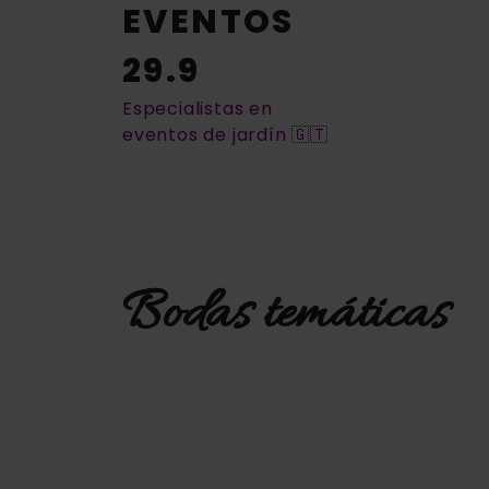
EVENTOS
29.9
Especialistas en
eventos de jardín 🇬🇹
Bodas temáticas