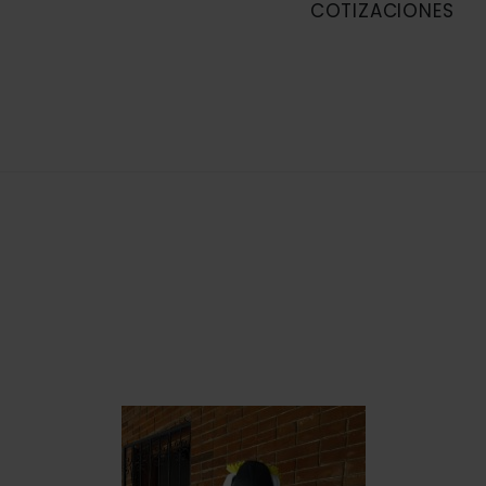
COTIZACIONES