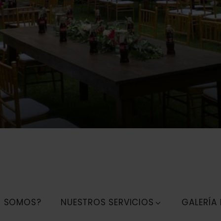
S SOMOS?
NUESTROS SERVICIOS
GALERÍA