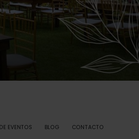
 DE EVENTOS
BLOG
CONTACTO