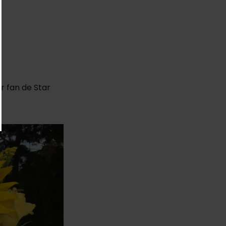
r fan de Star