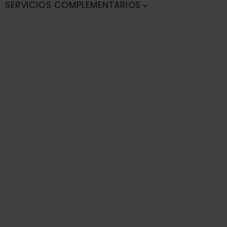
SERVICIOS COMPLEMENTARIOS