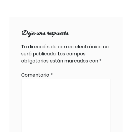
Deja una respuesta
Tu dirección de correo electrónico no
será publicada.
Los campos
obligatorios están marcados con
*
Comentario
*