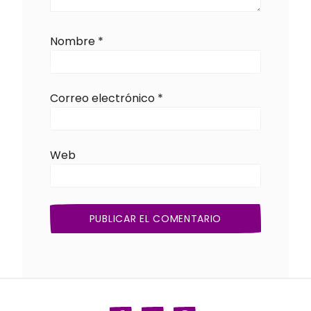
Nombre
*
Correo electrónico
*
Web