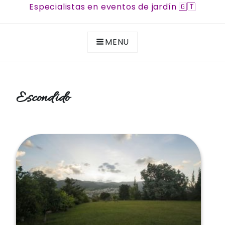
Especialistas en eventos de jardín 🇬🇹
MENU
Escondido