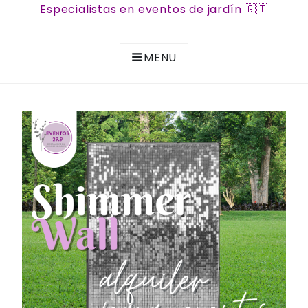
Especialistas en eventos de jardín 🇬🇹
MENU