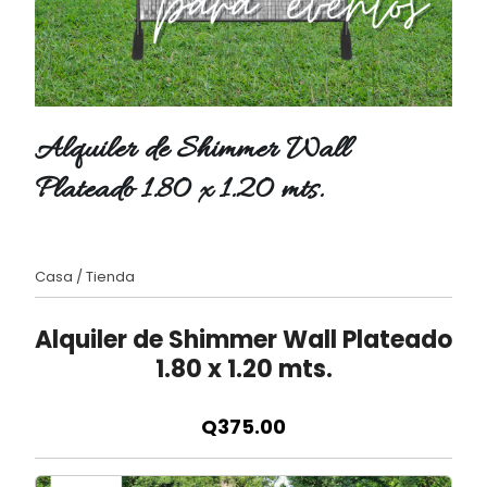
Alquiler de Shimmer Wall
Plateado 1.80 x 1.20 mts.
Casa
/
Tienda
Alquiler de Shimmer Wall Plateado
1.80 x 1.20 mts.
Q375.00