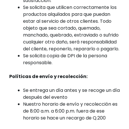
satisfacción.
Se solicita que utilicen correctamente los
productos alquilados para que puedan
estar al servicio de otros clientes. Todo
objeto que sea cortado, quemado,
manchado, quebrado, extraviado o sufrido
cualquier otro daño, será responsabilidad
del cliente, reponerlo, repararlo o pagarlo.
Se solicita copia de DPI de la persona
responsable.
Políticas de envío y recolección:
Se entrega un día antes y se recoge un día
después del evento
Nuestro horario de envío y recolección es
de 8:00 a.m. a 6:00 p.m. fuera de ese
horario se hace un recargo de Q.200