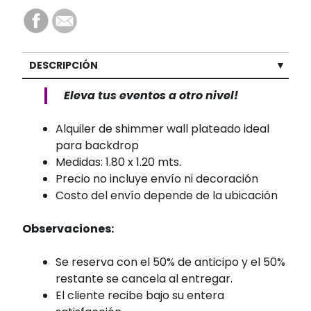
DESCRIPCIÓN
Eleva tus eventos a otro nivel!
Alquiler de shimmer wall plateado ideal
para backdrop
Medidas: 1.80 x 1.20 mts.
Precio no incluye envío ni decoración
Costo del envío depende de la ubicación
Observaciones:
Se reserva con el 50% de anticipo y el 50%
restante se cancela al entregar.
El cliente recibe bajo su entera