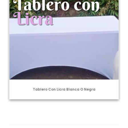
Tablero Con Licra Blanca O Negra
Navegación
de