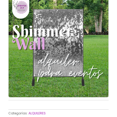
Categorías:
ALQUILERES