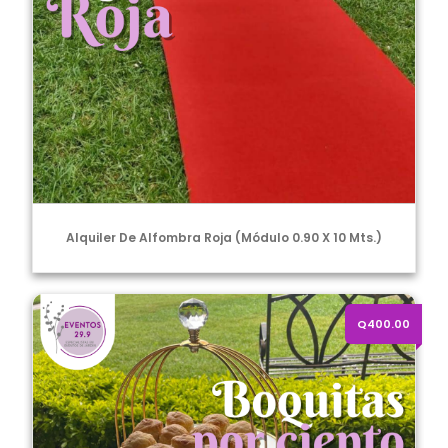
Alquiler De Alfombra Roja (Módulo 0.90 X 10 Mts.)
Boquitas por ciento
Q400.00