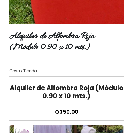
Alquiler de Alfombra Roja
(Módulo 0.90 x 10 mts.)
Casa
/
Tienda
Alquiler de Alfombra Roja (Módulo
0.90 x 10 mts.)
Q350.00