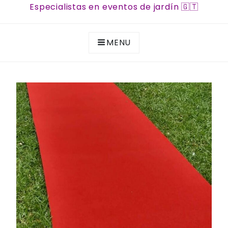
Especialistas en eventos de jardín 🇬🇹
MENU