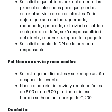
Se solicita que utilicen correctamente los
productos alquilados para que puedan
estar al servicio de otros clientes. Todo
objeto que sea cortado, quemado,
manchado, quebrado, extraviado o sufrido
cualquier otro daño, será responsabilidad
del cliente, reponerlo, repararlo o pagarlo.
Se solicita copia de DPI de la persona
responsable.
Políticas de envío y recolección:
Se entrega un día antes y se recoge un día
después del evento
Nuestro horario de envío y recolección es
de 8:00 a.m. a 6:00 p.m. fuera de ese
horario se hace un recargo de Q.200
Depósito: