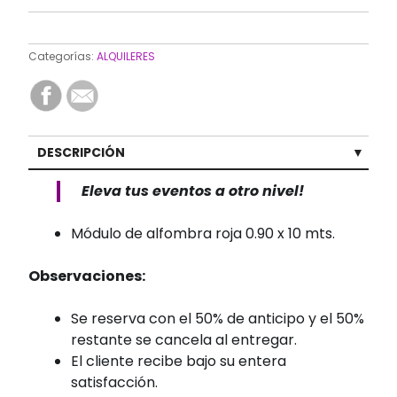
Categorías:
ALQUILERES
DESCRIPCIÓN
Eleva tus eventos a otro nivel!
Módulo de alfombra roja 0.90 x 10 mts.
Observaciones:
Se reserva con el 50% de anticipo y el 50%
restante se cancela al entregar.
El cliente recibe bajo su entera
satisfacción.