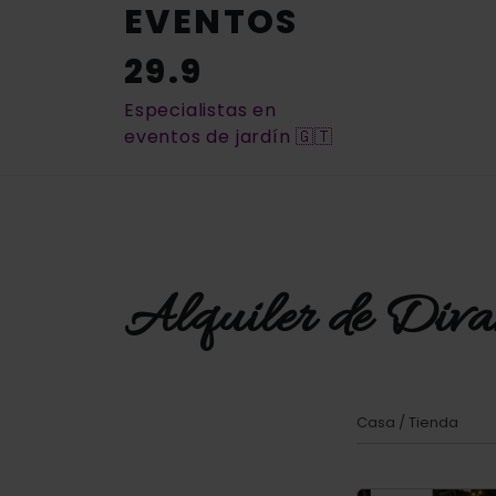
EVENTOS
29.9
Especialistas en
eventos de jardín 🇬🇹
Alquiler de Diva
Casa
/
Tienda