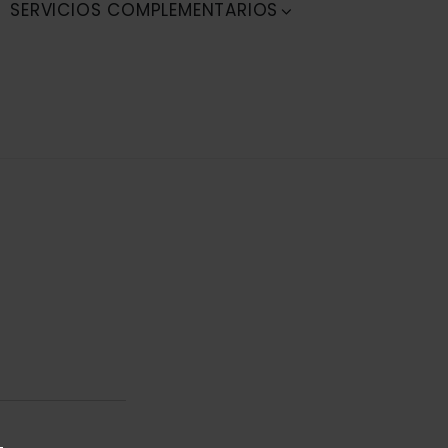
SERVICIOS COMPLEMENTARIOS