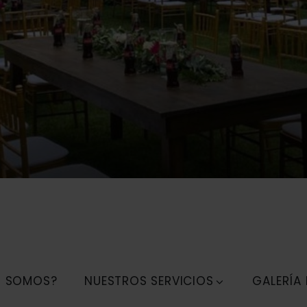
S SOMOS?
NUESTROS SERVICIOS
GALERÍA