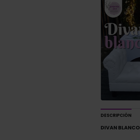
DESCRIPCIÓN
DIVAN BLANCO