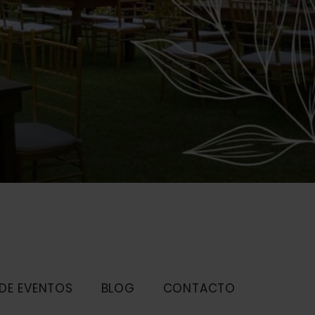
 DE EVENTOS
BLOG
CONTACTO