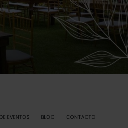
 DE EVENTOS
BLOG
CONTACTO