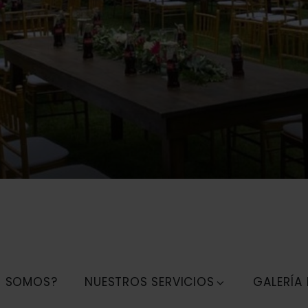
S SOMOS?
NUESTROS SERVICIOS
GALERÍA