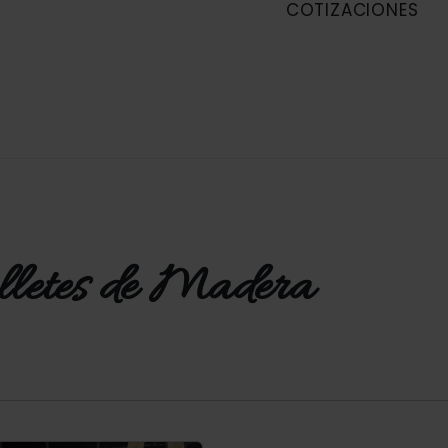
COTIZACIONES
lletes de Madera