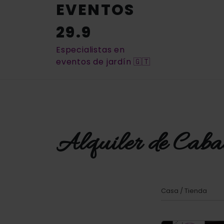
EVENTOS
29.9
Especialistas en
eventos de jardín 🇬🇹
Alquiler de Caba
Casa
/
Tienda