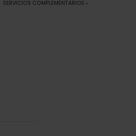
SERVICIOS COMPLEMENTARIOS