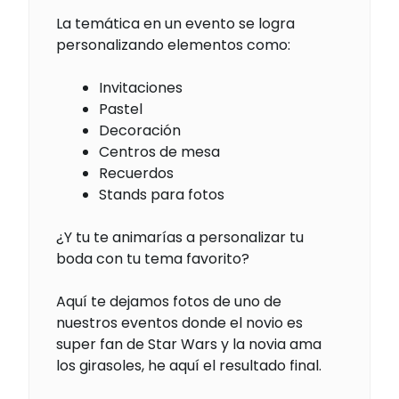
La temática en un evento se logra
personalizando elementos como:
Invitaciones
Pastel
Decoración
Centros de mesa
Recuerdos
Stands para fotos
¿Y tu te animarías a personalizar tu
boda con tu tema favorito?
Aquí te dejamos fotos de uno de
nuestros eventos donde el novio es
super fan de Star Wars y la novia ama
los girasoles, he aquí el resultado final.