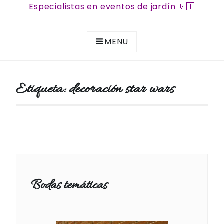
Especialistas en eventos de jardín 🇬🇹
MENU
Etiqueta:
decoración star wars
Bodas temáticas