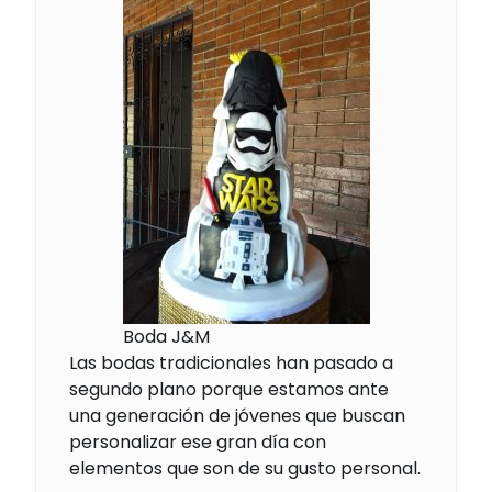
Boda J&M
Las bodas tradicionales han pasado a
segundo plano porque estamos ante
una generación de jóvenes que buscan
personalizar ese gran día con
elementos que son de su gusto personal.