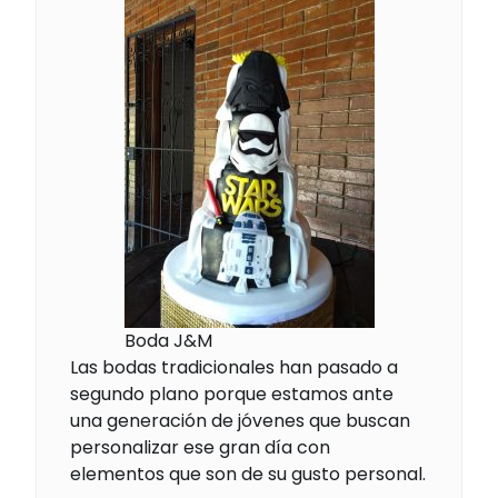
Boda J&M
Las bodas tradicionales han pasado a
segundo plano porque estamos ante
una generación de jóvenes que buscan
personalizar ese gran día con
elementos que son de su gusto personal.