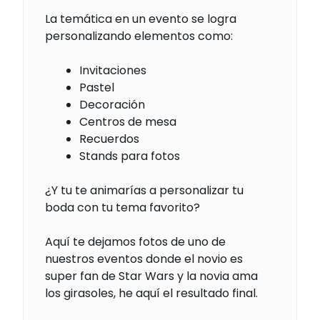
La temática en un evento se logra
personalizando elementos como:
Invitaciones
Pastel
Decoración
Centros de mesa
Recuerdos
Stands para fotos
¿Y tu te animarías a personalizar tu
boda con tu tema favorito?
Aquí te dejamos fotos de uno de
nuestros eventos donde el novio es
super fan de Star Wars y la novia ama
los girasoles, he aquí el resultado final.