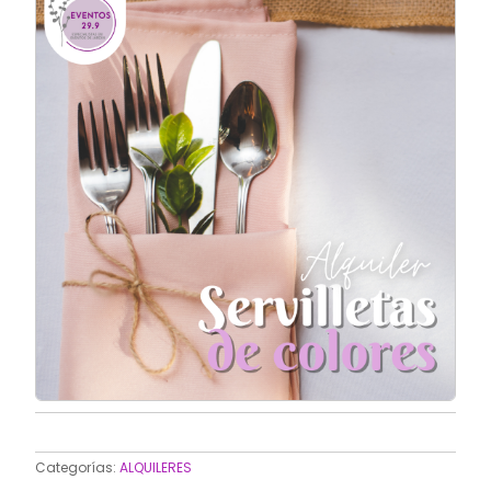
Categorías:
ALQUILERES