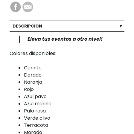
DESCRIPCIÓN
Eleva tus eventos a otro nivel!
Colores disponibles:
Corinto
Dorado
Naranja
Rojo
Azul pavo
Azul marino
Palo rosa
Verde olivo
Terracota
Morado