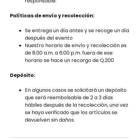
responsable.
Políticas de envío y recolección:
Se entrega un día antes y se recoge un día
después del evento
Nuestro horario de envío y recolección es
de 8:00 a.m. a 6:00 p.m. fuera de ese
horario se hace un recargo de Q.200
Depósito:
En algunos casos se solicitará un depósito
que será reembolsable de 2 a 3 días
hábiles después de la recolección, una vez
se haya verificado que los artículos se
devuelven sin daños.