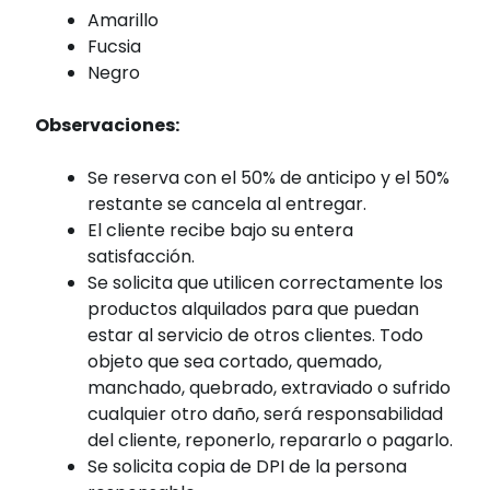
Amarillo
Fucsia
Negro
Observaciones:
Se reserva con el 50% de anticipo y el 50%
restante se cancela al entregar.
El cliente recibe bajo su entera
satisfacción.
Se solicita que utilicen correctamente los
productos alquilados para que puedan
estar al servicio de otros clientes. Todo
objeto que sea cortado, quemado,
manchado, quebrado, extraviado o sufrido
cualquier otro daño, será responsabilidad
del cliente, reponerlo, repararlo o pagarlo.
Se solicita copia de DPI de la persona