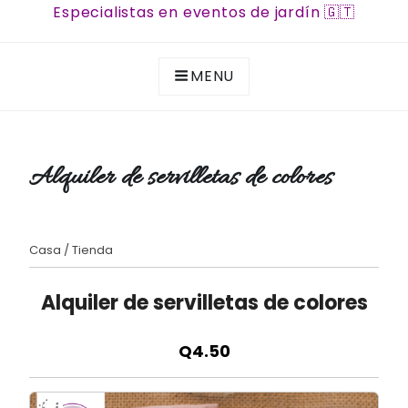
Especialistas en eventos de jardín 🇬🇹
MENU
Alquiler de servilletas de colores
Casa
/
Tienda
Alquiler de servilletas de colores
Q4.50