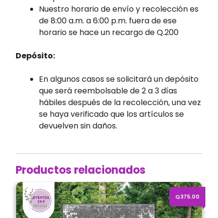
Nuestro horario de envío y recolección es
de 8:00 a.m. a 6:00 p.m. fuera de ese
horario se hace un recargo de Q.200
Depósito:
En algunos casos se solicitará un depósito
que será reembolsable de 2 a 3 días
hábiles después de la recolección, una vez
se haya verificado que los artículos se
devuelven sin daños.
Productos relacionados
Alquiler de Shimmer Wall Plateado 1.80 x 1.20 mts.
Q375.00