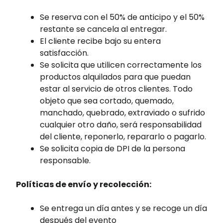
Se reserva con el 50% de anticipo y el 50%
restante se cancela al entregar.
El cliente recibe bajo su entera
satisfacción.
Se solicita que utilicen correctamente los
productos alquilados para que puedan
estar al servicio de otros clientes. Todo
objeto que sea cortado, quemado,
manchado, quebrado, extraviado o sufrido
cualquier otro daño, será responsabilidad
del cliente, reponerlo, repararlo o pagarlo.
Se solicita copia de DPI de la persona
responsable.
Políticas de envío y recolección:
Se entrega un día antes y se recoge un día
después del evento