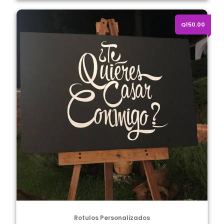
Rotulos personalizados
Q150.00
Rotulos Personalizados