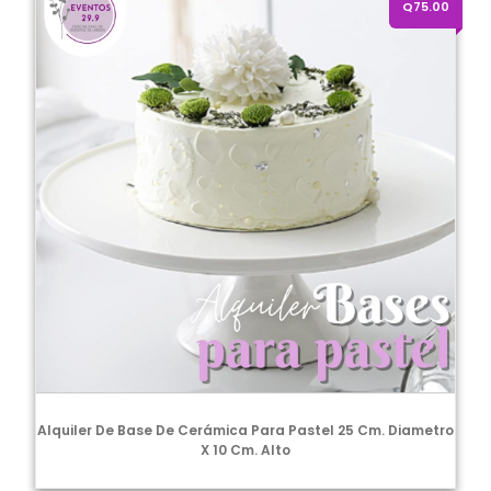
Q75.00
Alquiler De Base De Cerámica Para Pastel 25 Cm. Diametro
X 10 Cm. Alto