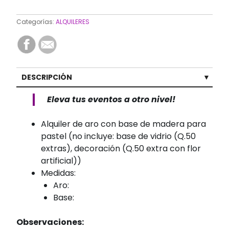
Categorías:
ALQUILERES
DESCRIPCIÓN
Eleva tus eventos a otro nivel!
Alquiler de aro con base de madera para
pastel (no incluye: base de vidrio (Q.50
extras), decoración (Q.50 extra con flor
artificial))
Medidas:
Aro:
Base:
Observaciones: