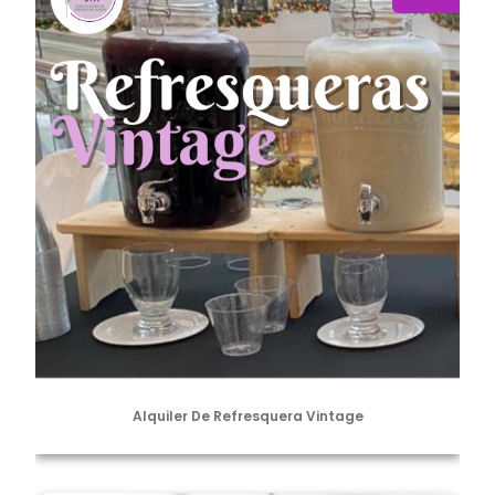
Alquiler De Refresquera Vintage