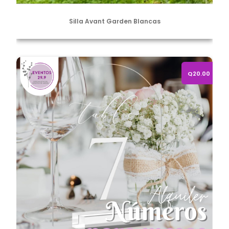
Silla Avant Garden Blancas
Alquiler de números para mesa
Q20.00