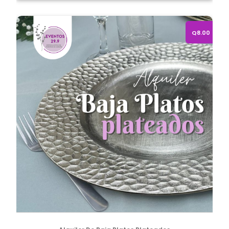
Alquiler de Baja Platos Plateados
Q8.00