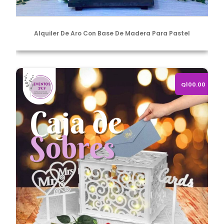
Alquiler De Aro Con Base De Madera Para Pastel
Alquiler de caja para sobres
Q100.00