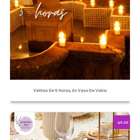
Velitas De 5 Horas, En Vaso De Vidrio
Alquiler de Individuales Dorados
Q5.00