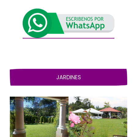
JARDINES