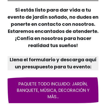
Si estás listo para dar vida a tu
evento de jardín soñado, no dudes en
ponerte en contacto con nosotros.
Estaremos encantados de atenderte.
¡Confía en nosotros para hacer
realidad tus sueños!
Llena el formulario y descarga aquí
un presupuesto para tu evento:
PAQUETE TODO INCLUIDO: JARDÍN,
BANQUETE, MÚSICA, DECORACIÓN Y
MÁS…