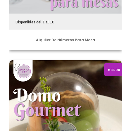
Disponibles del 1 al 10
Alquiler De Números Para Mesa
Domo Gourmet
Q35.00