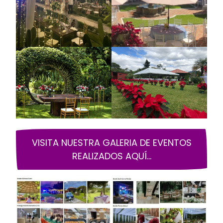
VISITA NUESTRA GALERIA DE EVENTOS
REALIZADOS AQUÍ…