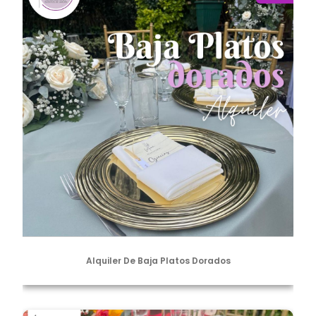
Alquiler De Baja Platos Dorados