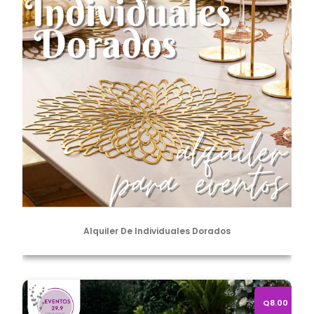
Alquiler De Individuales Dorados
Alquiler de Baja Platos Dorados
Q8.00