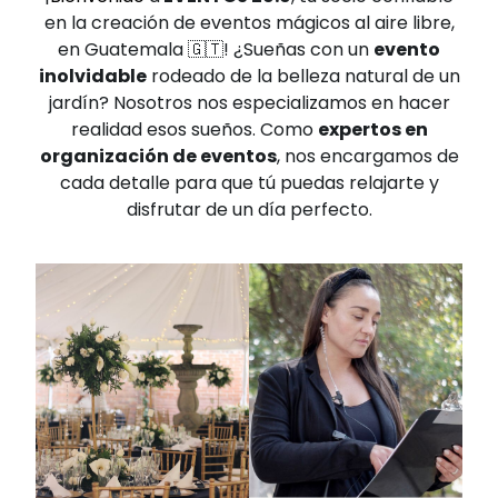
en la creación de eventos mágicos al aire libre,
en Guatemala 🇬🇹! ¿Sueñas con un
evento
inolvidable
rodeado de la belleza natural de un
jardín? Nosotros nos especializamos en hacer
realidad esos sueños. Como
expertos en
organización de eventos
, nos encargamos de
cada detalle para que tú puedas relajarte y
disfrutar de un día perfecto.