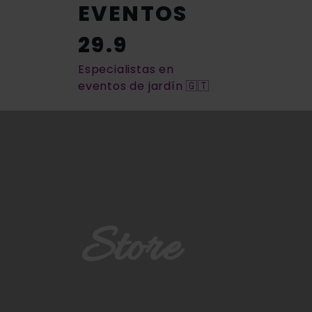
EVENTOS
29.9
Especialistas en
eventos de jardín 🇬🇹
Store