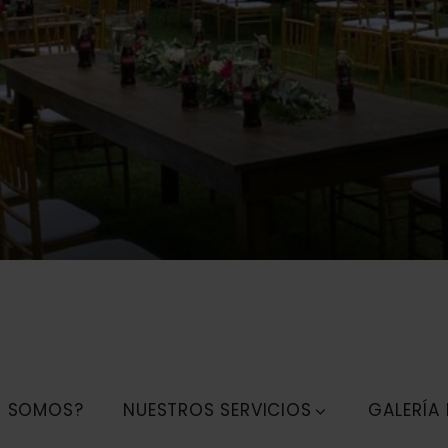
S SOMOS?
NUESTROS SERVICIOS
GALERÍA