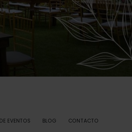
 DE EVENTOS
BLOG
CONTACTO