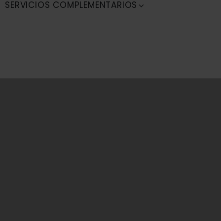
SERVICIOS COMPLEMENTARIOS