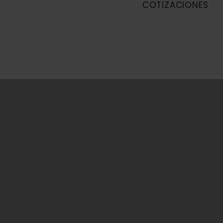
COTIZACIONES